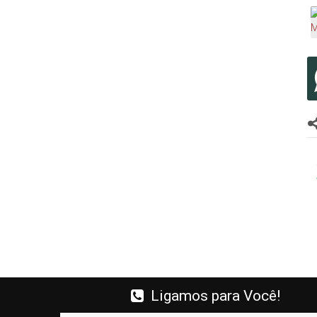
Ligamos para Você!