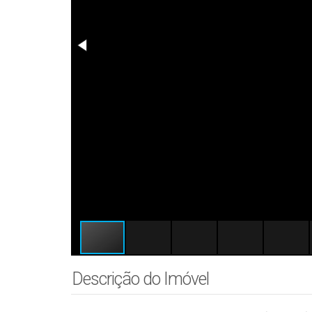
Descrição do Imóvel