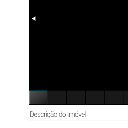
Descrição do Imóvel