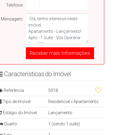
Telefone:
Mensagem:
Características do Imóvelㅤㅤㅤ ㅤ
Referência:
5918
Tipo de Imóvel:
Residencial
»
Apartamento
Estágio do Imóvel:
Lançamento
Quarto:
1 (sendo 1 suíte)