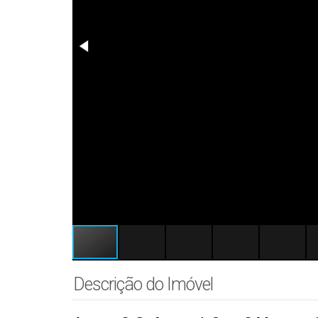
Descrição do Imóvel