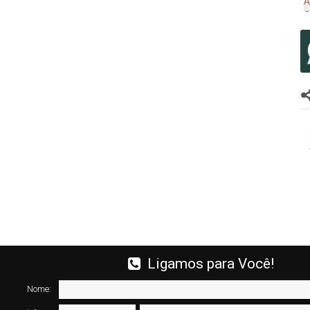
Ligamos para Você!
Nome: