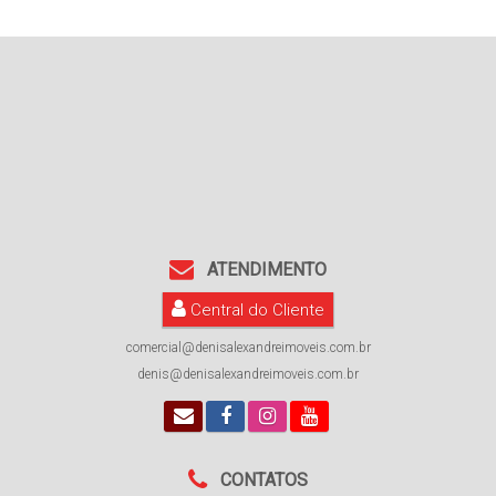
ATENDIMENTO
Central do Cliente
comercial@denisalexandreimoveis.com.br
denis@denisalexandreimoveis.com.br
CONTATOS