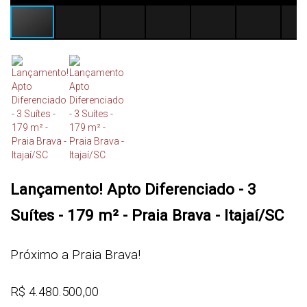
Lançamento! Apto Diferenciado - 3
Suítes - 179 m² - Praia Brava - Itajaí/SC
Próximo a Praia Brava!
R$
4.480.500,00