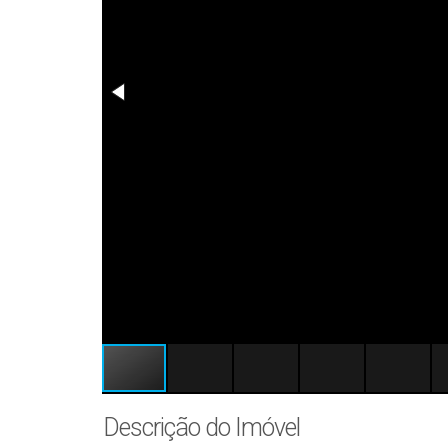
Descrição do Imóvel