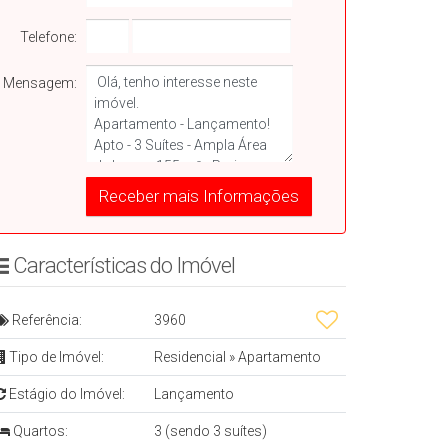
Telefone:
Mensagem:
Características do Imóvelㅤㅤㅤ ㅤ
Referência:
3960
Tipo de Imóvel:
Residencial
»
Apartamento
Estágio do Imóvel:
Lançamento
Quartos:
3 (sendo 3 suítes)