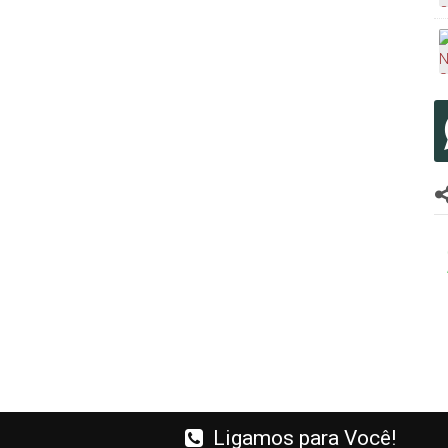
mail
Ligamos para Você!