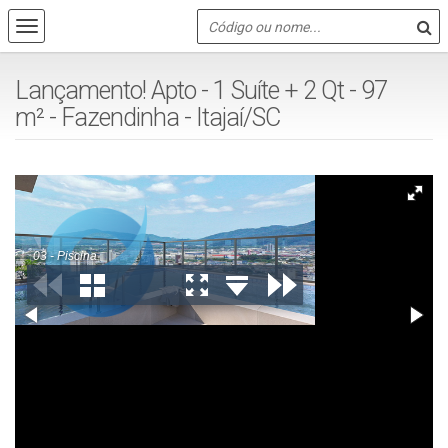
Lançamento! Apto - 1 Suíte + 2 Qt - 97
m² - Fazendinha - Itajaí/SC