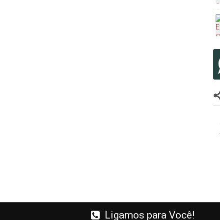
Ligamos para Você!