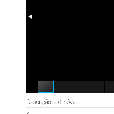
Descrição do Imóvel