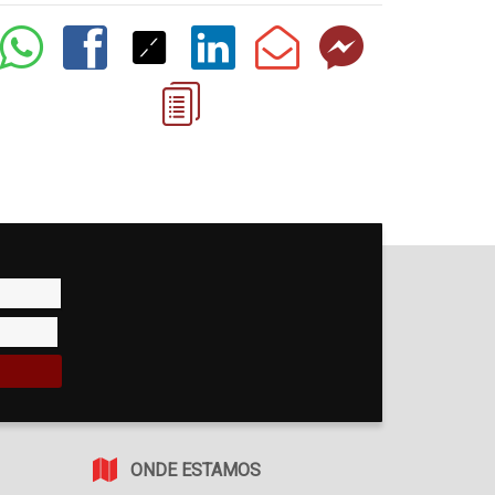
ONDE ESTAMOS