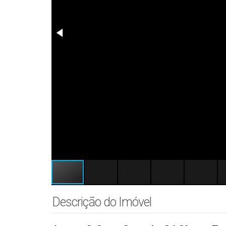
Descrição do Imóvel