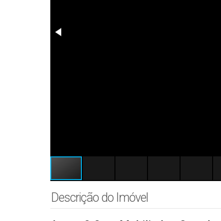
Descrição do Imóvel