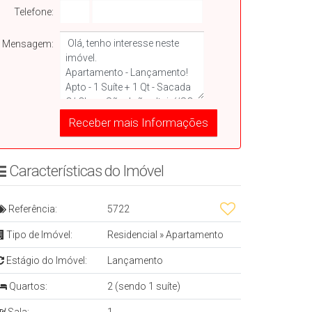
Telefone:
Mensagem:
Características do Imóvelㅤㅤㅤ ㅤ
Referência:
5722
Tipo de Imóvel:
Residencial
»
Apartamento
Estágio do Imóvel:
Lançamento
Quartos:
2 (sendo 1 suíte)