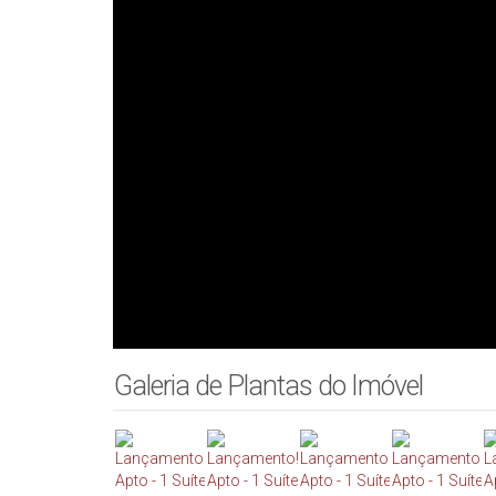
Galeria de Plantas do Imóvel