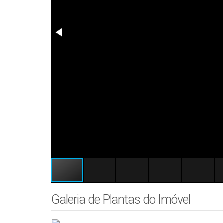
Galeria de Plantas do Imóvel