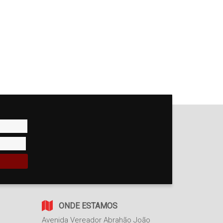
ONDE ESTAMOS
Avenida Vereador Abrahão João