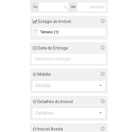
De
Até
Estágio do Imóvel
Terreno (1)
Data de Entrega
Mobilia
Mobília
Detalhes do Imóvel
Detalhes
Imóvel Aceita