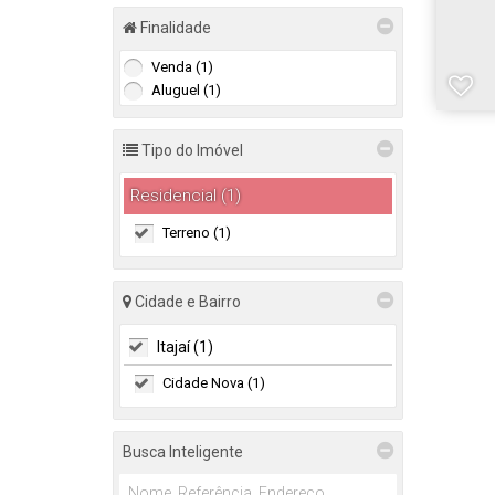
Finalidade
Venda (1)
Aluguel (1)
Tipo do Imóvel
Residencial (1)
Terreno (1)
Cidade e Bairro
Itajaí (1)
Cidade Nova (1)
Busca Inteligente